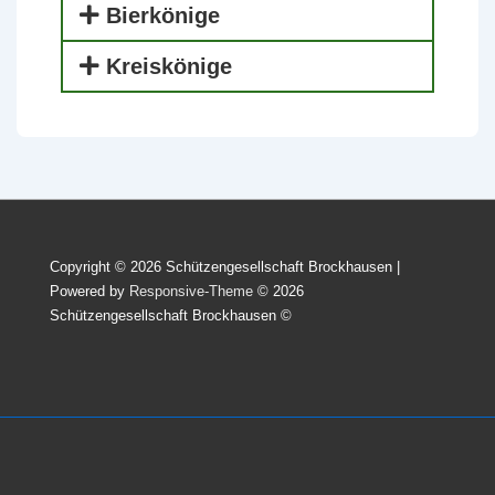
Bierkönige
Kreiskönige
Copyright © 2026 Schützengesellschaft Brockhausen |
Powered by
Responsive-Theme
© 2026
Schützengesellschaft Brockhausen ©